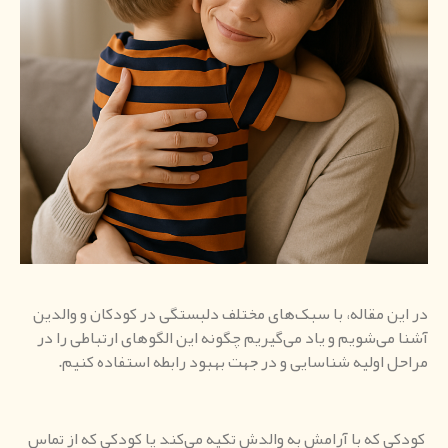
در این مقاله، با سبک‌های مختلف دلبستگی در کودکان و والدین
آشنا می‌شویم و یاد می‌گیریم چگونه این الگوهای ارتباطی را در
مراحل اولیه شناسایی و در جهت بهبود رابطه استفاده کنیم.
کودکی که با آرامش به والدش تکیه می‌کند یا کودکی که از تماس