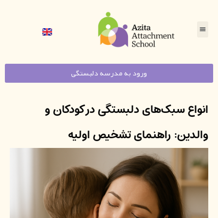
ورود به مدرسه دلبستگی
انواع سبک‌های دلبستگی در کودکان و
والدین: راهنمای تشخیص اولیه