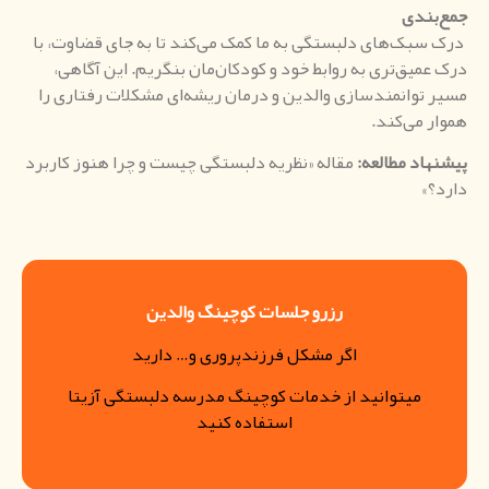
جمع‌بندی
درک سبک‌های دلبستگی به ما کمک می‌کند تا به جای قضاوت، با
درک عمیق‌تری به روابط خود و کودکان‌مان بنگریم. این آگاهی،
مسیر توانمندسازی والدین و درمان ریشه‌ای مشکلات رفتاری را
هموار می‌کند.
پیشنهاد مطالعه
:
مقاله «نظریه دلبستگی چیست و چرا هنوز کاربرد
دارد؟»
رزرو جلسات کوچینگ والدین
اگر مشکل فرزندپروری و… دارید
میتوانید از خدمات کوچینگ مدرسه دلبستگی آزیتا
استفاده کنید