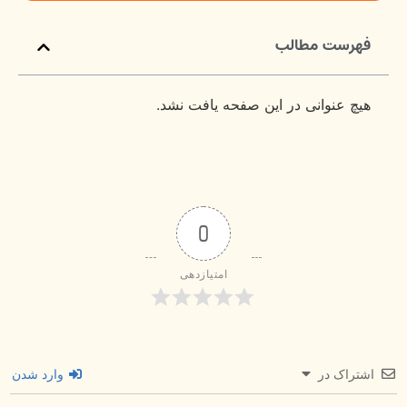
فهرست مطالب
هیچ عنوانی در این صفحه یافت نشد.
0
امتیازدهی
اشتراک در
وارد شدن