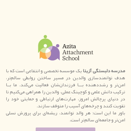
مدرسه دلبستگی آزیتا
یک موسسه تخصصی و انتفاعی است که با
هدف توانمندسازی والدین در مسیر ساختن روابطی سالم‌تر،
امن‌تر و رشددهنده بـــا فرزندان‌شان فعالیت می‌کند. ما بــا
ترکیب دانش علمی و کوچینگ عملی، والدین را همراهی می‌کنیم تا
در دنیای پرچالش امروز، مهارت‌های ارتباطی و حمایتی خود را
تقویت کنند و چرخه‌های آسیب را متوقف سازند.
باور ما این است: هر والد توانمند، ریشه‌ای برای پرورش نسلی
امن‌تر و جامعه‌ای سالم‌تر است.