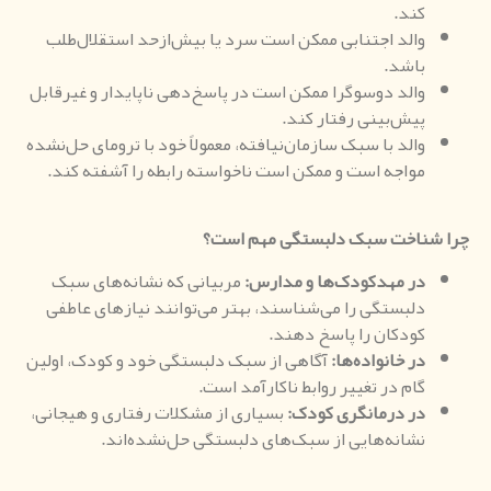
کند.
والد اجتنابی ممکن است سرد یا بیش‌ازحد استقلال‌طلب
باشد.
والد دوسوگرا ممکن است در پاسخ‌دهی ناپایدار و غیرقابل
پیش‌بینی رفتار کند.
والد با سبک سازمان‌نیافته، معمولاً خود با ترومای حل‌نشده
مواجه است و ممکن است ناخواسته رابطه را آشفته کند.
چرا شناخت سبک دلبستگی مهم است؟
در مهدکودک‌ها و مدارس
:
مربیانی که نشانه‌های سبک
دلبستگی را می‌شناسند، بهتر می‌توانند نیازهای عاطفی
کودکان را پاسخ دهند.
در خانواده‌ها
:
آگاهی از سبک دلبستگی خود و کودک، اولین
گام در تغییر روابط ناکارآمد است.
در درمانگری کودک
:
بسیاری از مشکلات رفتاری و هیجانی،
نشانه‌هایی از سبک‌های دلبستگی حل‌نشده‌اند.