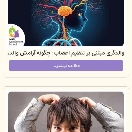
ری مبتنی بر تنظیم اعصاب؛ چگونه آرامش والد،
سیستم عصبی کودک را شکل می‌دهد؟
مطالعه بیشتر...