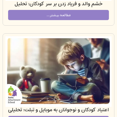
م والد و فریاد زدن بر سر کودکان؛ تحلیل
دلبستگی، بدن و تنظیم هیجان
مطالعه بیشتر...
د کودکان و نوجوانان به موبایل و تبلت؛ تحلیلی
نی بر نظریه دلبستگی و عصب‌زیست‌شناسی