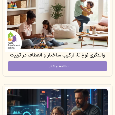
والدگری نوع C؛ ترکیب ساختار و انعطاف در تربیت
کودک
مطالعه بیشتر...