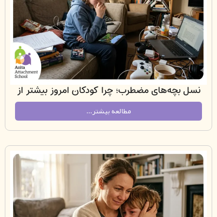
بچه‌های مضطرب؛ چرا کودکان امروز بیشتر از
همیشه اضطراب دارند؟
مطالعه بیشتر...