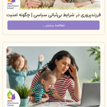
پروری در شرایط بی‌ثباتی سیاسی | چگونه امنیت
عاطفی بسازیم وقتی جهان ناامن است
مطالعه بیشتر...