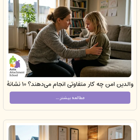
والدین امن چه کار متفاوتی انجام می‌دهند؟ ۱۰ نشانهٔ
دلبستگی ایمن در خانه
مطالعه بیشتر...