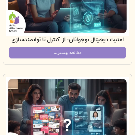
ت دیجیتال نوجوانان؛ از کنترل تا توانمندسازی
مطالعه بیشتر...