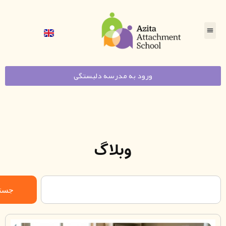
ورود به مدرسه دلبستگی
وبلاگ
جستجو