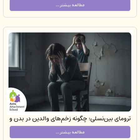
مطالعه بیشتر...
ی بین‌نسلی؛ چگونه زخم‌های والدین در بدن و
ذهن کودک تکرار می‌شوند؟
مطالعه بیشتر...