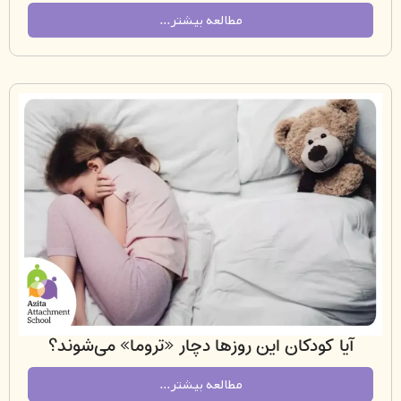
مطالعه بیشتر...
ا کودکان این روزها دچار «تروما» می‌شوند؟
مطالعه بیشتر...