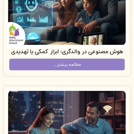
مصنوعی در والدگری؛ ابزار کمکی یا تهدیدی
برای ارتباط انسانی؟
مطالعه بیشتر...