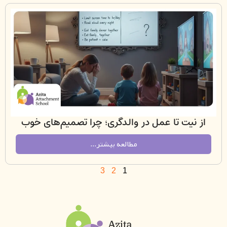
نیت تا عمل در والدگری؛ چرا تصمیم‌های خوب
والدین به رفتار واقعی تبدیل نمی‌شوند؟
مطالعه بیشتر...
3
2
1