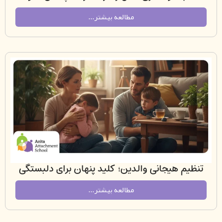
فرصت‌های جدید
مطالعه بیشتر...
م هیجانی والدین؛ کلید پنهان برای دلبستگی
ایمن در کودکان
مطالعه بیشتر...