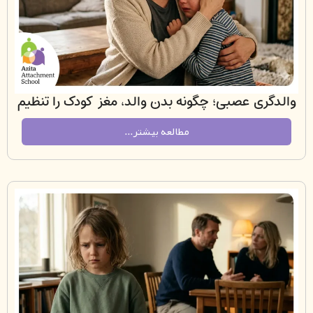
ری عصبی؛ چگونه بدن والد، مغز کودک را تنظیم
می‌کند؟
مطالعه بیشتر...