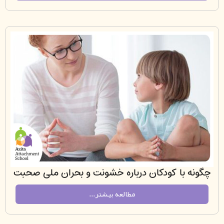
 با کودکان درباره خشونت و بحران ملی صحبت
کنیم؟
مطالعه بیشتر...