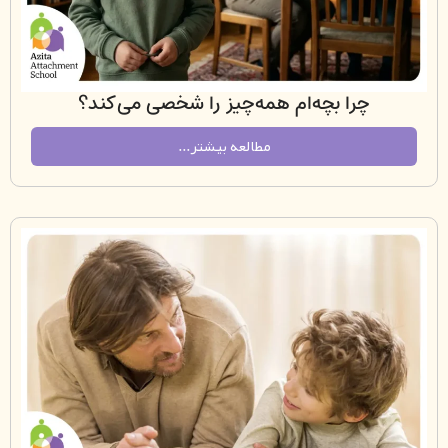
چرا بچه‌ام همه‌چیز را شخصی می‌کند؟
مطالعه بیشتر...