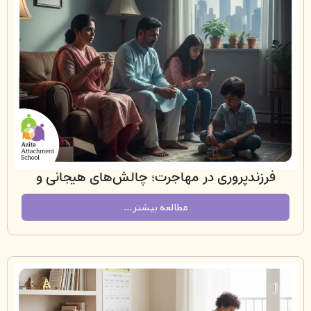
زندپروری در مهاجرت؛ چالش‌های هیجانی و
فرهنگی والدین میان‌نسلی
مطالعه بیشتر...