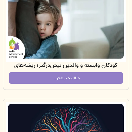
کان وابسته و والدین بیش‌درگیر؛ ریشه‌های
تگی ناسالم و راه‌های ترمیم از نگاه دلبستگی
مطالعه بیشتر...