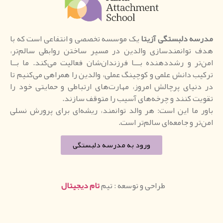
لبستگی آزیتا
یک موسسه تخصصی و انتفاعی است که با
انمندسازی والدین در مسیر ساختن روابطی سالم‌تر،
و رشددهنده بـــا فرزندان‌شان فعالیت می‌کند. ما بــا
انش علمی و کوچینگ عملی، والدین را همراهی می‌کنیم تا
ی پرچالش امروز، مهارت‌های ارتباطی و حمایتی خود را
نند و چرخه‌های آسیب را متوقف سازند.
 این است: هر والد توانمند، ریشه‌ای برای پرورش نسلی
 جامعه‌ای سالم‌تر است.
ورود به مدرسه دلبستگی
طراحی و توسعه : تیم
تام دیجیتال