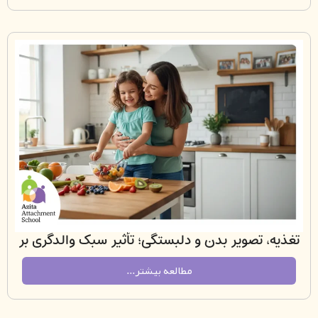
، تصویر بدن و دلبستگی؛ تأثیر سبک والدگری بر
رابطه کودک با بدنش
مطالعه بیشتر...