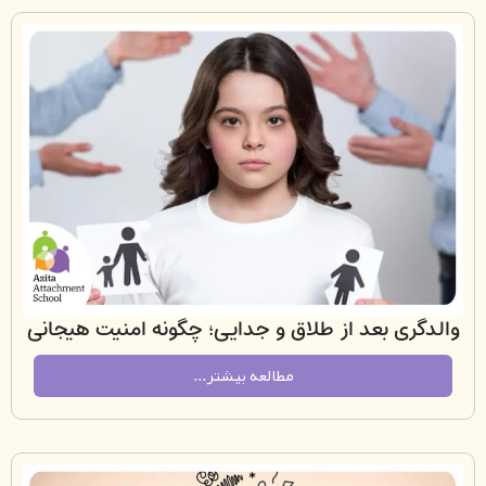
ری بعد از طلاق و جدایی؛ چگونه امنیت هیجانی
کودک را حفظ کنیم؟
مطالعه بیشتر...