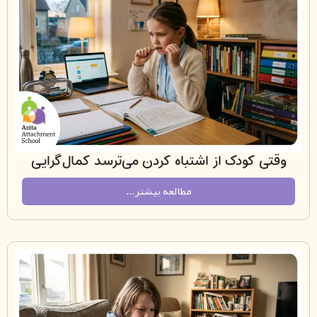
ی کودک از اشتباه کردن می‌ترسد کمال‌گرایی
پنهان در بچه‌های موفق و مضطرب
مطالعه بیشتر...