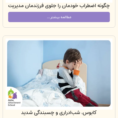
ه اضطراب خودمان را جلوی فرزندمان مدیریت
کنیم؟
مطالعه بیشتر...
کابوس، شب‌ادراری و چسبندگی شدید