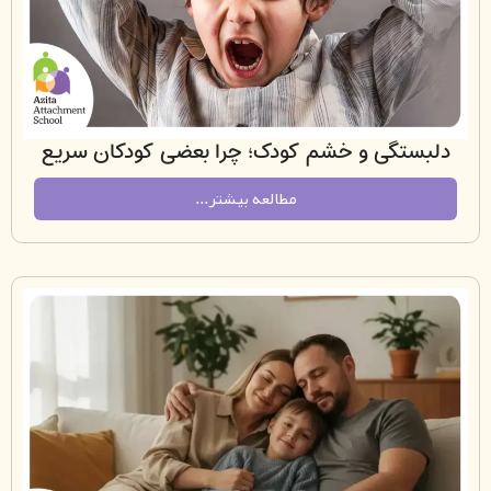
تگی و خشم کودک؛ چرا بعضی کودکان سریع
جاری می‌شوند و بعضی در خود فرو می‌روند؟
مطالعه بیشتر...