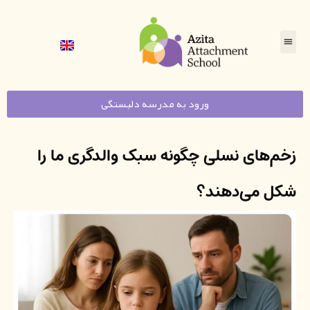
ورود به مدرسه دلبستگی
زخم‌های نسلی چگونه سبک والدگری ما را
شکل می‌دهند؟