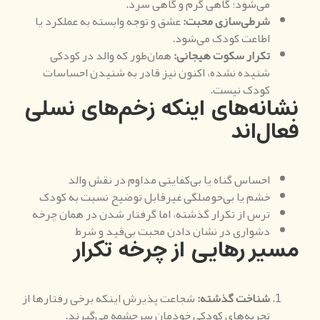
می‌شود؛ گاهی گرم و گاهی سرد.
شرطی‌سازی محبت
:
عشق و توجه وابسته به عملکرد یا
اطاعت کودک می‌شود.
تکرار سکوت هیجانی
:
همان‌طور که والد در کودکی
شنیده نشده، اکنون نیز قادر به شنیدن احساسات
کودک نیست.
نشانه‌های اینکه زخم‌های نسلی
فعال‌اند
احساس گناه یا بی‌کفایتی مداوم در نقش والد
خشم یا بی‌حوصلگی غیرقابل توضیح نسبت به کودک
ترس از تکرار گذشته، اما گرفتار شدن در همان چرخه
دشواری در نشان دادن محبت بی‌قید و شرط
مسیر رهایی از چرخه تکرار
شناخت گذشته
:
شجاعت پذیرش اینکه برخی رفتارها از
تجربه‌های کودکی خودمان سرچشمه می‌گیرند.