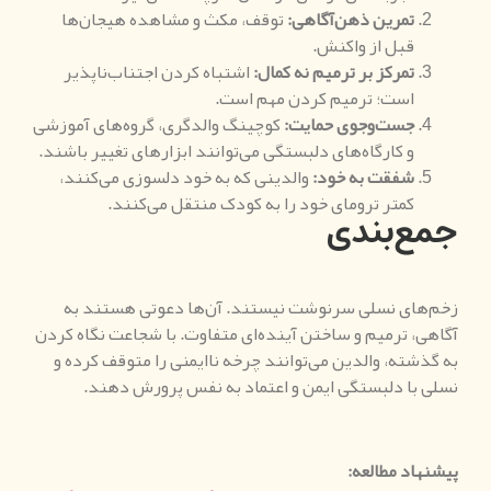
تمرین ذهن‌آگاهی
:
توقف، مکث و مشاهده هیجان‌ها
قبل از واکنش.
تمرکز بر ترمیم نه کمال
:
اشتباه کردن اجتناب‌ناپذیر
است؛ ترمیم کردن مهم است.
جست‌وجوی حمایت
:
کوچینگ والدگری، گروه‌های آموزشی
و کارگاه‌های دلبستگی می‌توانند ابزارهای تغییر باشند.
شفقت به خود
:
والدینی که به خود دلسوزی می‌کنند،
کمتر ترومای خود را به کودک منتقل می‌کنند.
جمع‌بندی
زخم‌های نسلی سرنوشت نیستند. آن‌ها دعوتی هستند به
آگاهی، ترمیم و ساختن آینده‌ای متفاوت. با شجاعت نگاه کردن
به گذشته، والدین می‌توانند چرخه ناایمنی را متوقف کرده و
نسلی با دلبستگی ایمن و اعتماد به نفس پرورش دهند.
پیشنهاد مطالعه
: