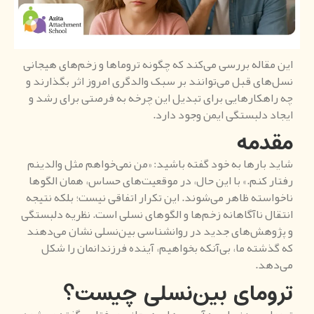
این مقاله بررسی می‌کند که چگونه تروماها و زخم‌های هیجانی
نسل‌های قبل می‌توانند بر سبک والدگری امروز اثر بگذارند و
چه راهکارهایی برای تبدیل این چرخه به فرصتی برای رشد و
ایجاد دلبستگی ایمن وجود دارد.
مقدمه
شاید بارها به خود گفته باشید: «من نمی‌خواهم مثل والدینم
رفتار کنم.» با این حال، در موقعیت‌های حساس، همان الگوها
ناخواسته ظاهر می‌شوند. این تکرار اتفاقی نیست؛ بلکه نتیجه
انتقال ناآگاهانه زخم‌ها و الگوهای نسلی است. نظریه دلبستگی
و پژوهش‌های جدید در روانشناسی بین‌نسلی نشان می‌دهند
که گذشته ما، بی‌آنکه بخواهیم، آینده فرزندانمان را شکل
می‌دهد.
ترومای بین‌نسلی چیست؟