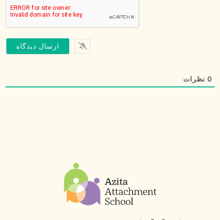
0
نظرات