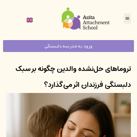
ورود به مدرسه دلبستگی
تروماهای حل‌نشده والدین چگونه بر سبک
دلبستگی فرزندان اثر می‌گذارد؟