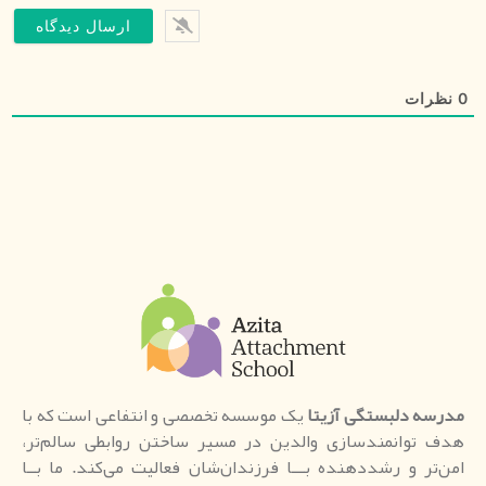
0
نظرات
مدرسه دلبستگی آزیتا
یک موسسه تخصصی و انتفاعی است که با
هدف توانمندسازی والدین در مسیر ساختن روابطی سالم‌تر،
امن‌تر و رشددهنده بـــا فرزندان‌شان فعالیت می‌کند. ما بــا