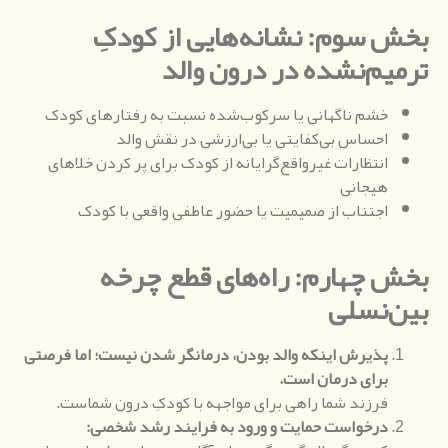
بخش سوم
:
نشانه‌هایی از کودکِ
ترمیم‌نشده در درون والد
خشم ناگهانی یا سرکوب‌شده نسبت به رفتارهای کودک
احساس بی‌کفایتی یا بی‌ارزشی در نقش والد
انتظارات غیرواقع‌گرایانه از کودک برای پر کردن خلاهای
هیجانی
اجتناب از صمیمیت یا حضور عاطفی واقعی با کودک
بخش چهارم
:
راه‌های قطع چرخه
بین‌نسلی
پذیرش اینکه والد بودن، درمانگر شدن نیست؛ اما فرصتی
برای درمان است
.
فرزند شما راهی برای مواجهه با کودکِ درون شماست.
درخواست حمایت و ورود به فرایند رشد شخصی
: