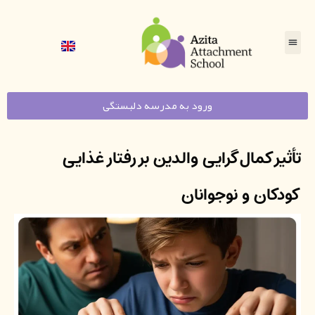
ورود به مدرسه دلبستگی
تأثیر کمال‌گرایی والدین بر رفتار غذایی
کودکان و نوجوانان