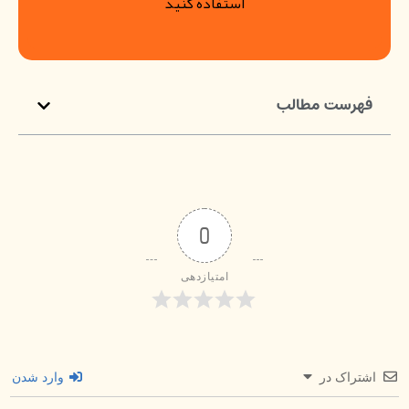
استفاده کنید
فهرست مطالب
0
امتیازدهی
اشتراک در
وارد شدن