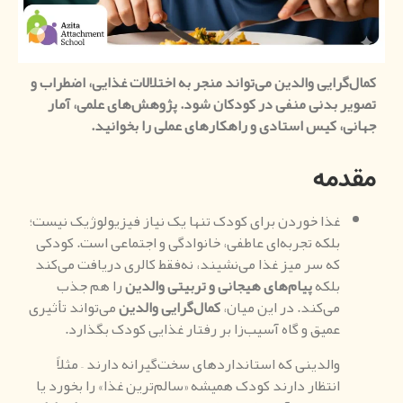
کمال‌گرایی والدین می‌تواند منجر به اختلالات غذایی، اضطراب و
تصویر بدنی منفی در کودکان شود. پژوهش‌های علمی، آمار
جهانی، کیس استادی و راهکارهای عملی را بخوانید.
مقدمه
غذا خوردن برای کودک تنها یک نیاز فیزیولوژیک نیست؛
بلکه تجربه‌ای عاطفی، خانوادگی و اجتماعی است. کودکی
که سر میز غذا می‌نشیند، نه‌فقط کالری دریافت می‌کند
بلکه
پیام‌های هیجانی و تربیتی والدین
را هم جذب
می‌کند. در این میان،
کمال‌گرایی والدین
می‌تواند تأثیری
عمیق و گاه آسیب‌زا بر رفتار غذایی کودک بگذارد.
والدینی که استانداردهای سخت‌گیرانه دارند – مثلاً
انتظار دارند کودک همیشه «سالم‌ترین غذا» را بخورد یا