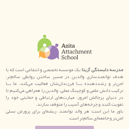
مدرسه دلبستگی آزیتا
یک موسسه تخصصی و انتفاعی است که با
هدف توانمندسازی والدین در مسیر ساختن روابطی سالم‌تر،
امن‌تر و رشددهنده بـــا فرزندان‌شان فعالیت می‌کند. ما بــا
ترکیب دانش علمی و کوچینگ عملی، والدین را همراهی می‌کنیم تا
در دنیای پرچالش امروز، مهارت‌های ارتباطی و حمایتی خود را
تقویت کنند و چرخه‌های آسیب را متوقف سازند.
باور ما این است: هر والد توانمند، ریشه‌ای برای پرورش نسلی
امن‌تر و جامعه‌ای سالم‌تر است.