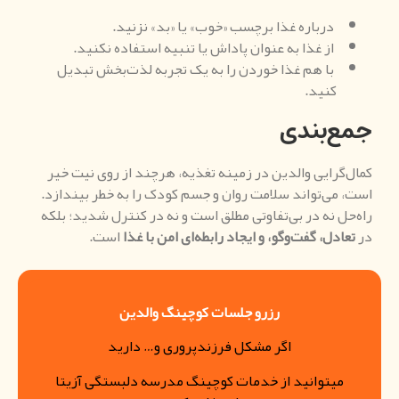
درباره غذا برچسب «خوب» یا «بد» نزنید.
از غذا به عنوان پاداش یا تنبیه استفاده نکنید.
با هم غذا خوردن را به یک تجربه لذت‌بخش تبدیل
کنید.
جمع‌بندی
کمال‌گرایی والدین در زمینه تغذیه، هرچند از روی نیت خیر
است، می‌تواند سلامت روان و جسم کودک را به خطر بیندازد.
راه‌حل نه در بی‌تفاوتی مطلق است و نه در کنترل شدید؛ بلکه
در
تعادل، گفت‌وگو، و ایجاد رابطه‌ای امن با غذا
است.
رزرو جلسات کوچینگ والدین
اگر مشکل فرزندپروری و… دارید
میتوانید از خدمات کوچینگ مدرسه دلبستگی آزیتا